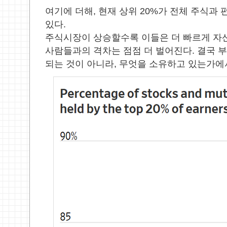
여기에 더해
,
현재 상위
20%
가 전체 주식과 
있다
.
주식시장이 상승할수록 이들은 더 빠르게 자
사람들과의 격차는 점점 더 벌어진다
.
결국 
되는 것이 아니라
,
무엇을 소유하고 있는가에