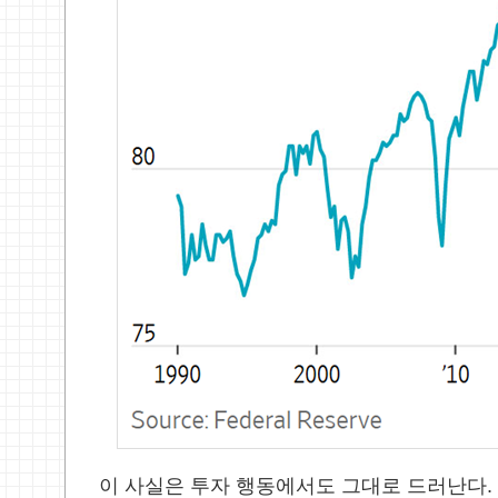
이 사실은 투자 행동에서도 그대로 드러난다
.